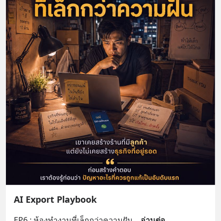
AI Export Playbook
EP6 : ห้องทำงานที่เล็กกว่าความฝัน
... 
อ่านต่อ