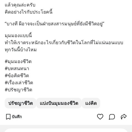
แล้วคุณล่ะครับ
คิดอย่างไรกับประโยคนี้
“บางที ผีอาจจะเป็นฝ่ายสงสารมนุษย์ที่ยังมีชีวิตอยู่”
มุมมองแบบนี้
ทำให้เราตระหนักอะไรเกี่ยวกับชีวิตในโลกที่ไม่แน่นอนแบบ
ทุกวันนี้บ้างไหม
#มุมมองชีวิต
#บทสนทนา
#ข้อคิดชีวิต
#เรื่องเล่าชีวิต
#ปรัชญาชีวิต
ปรัชญาชีวิต
แบ่งปันมุมมองชีวิต
แง่คิด
บันทึก