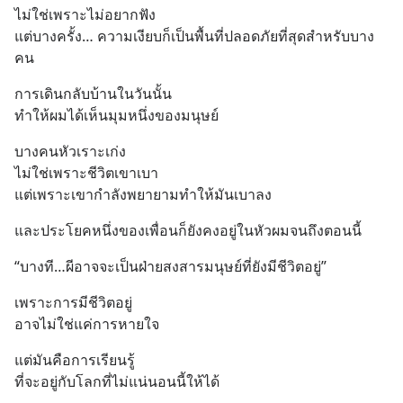
ไม่ใช่เพราะไม่อยากฟัง
แต่บางครั้ง… ความเงียบก็เป็นพื้นที่ปลอดภัยที่สุดสำหรับบาง
คน
การเดินกลับบ้านในวันนั้น
ทำให้ผมได้เห็นมุมหนึ่งของมนุษย์
บางคนหัวเราะเก่ง
ไม่ใช่เพราะชีวิตเขาเบา
แต่เพราะเขากำลังพยายามทำให้มันเบาลง
และประโยคหนึ่งของเพื่อนก็ยังคงอยู่ในหัวผมจนถึงตอนนี้
“บางที…ผีอาจจะเป็นฝ่ายสงสารมนุษย์ที่ยังมีชีวิตอยู่”
เพราะการมีชีวิตอยู่
อาจไม่ใช่แค่การหายใจ
แต่มันคือการเรียนรู้
ที่จะอยู่กับโลกที่ไม่แน่นอนนี้ให้ได้