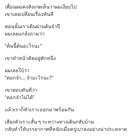
เพื่อนผมคงสังเกตเห็นว่าผมเงียบไป
เขาเลยเปลี่ยนเรื่องทันที
ตอนนั้นเราเดินผ่านต้นจำปี
ผมเลยแกล้งถามว่า
“ต้นนี้ต้นอะไรนะ”
เขาทำหน้าคิดอยู่พักหนึ่ง
ผมเลยใบ้ว่า
“ดอกจำ… จำอะไรนะ?”
เขาตอบทันทีว่า
“ดอกจำไม่ได้”
แล้วเราก็หัวเราะออกมาพร้อมกัน
เสียงหัวเราะสั้น ๆ ระหว่างทางเดินกลับบ้าน
กลับทำให้บรรยากาศที่หนักเมื่อครู่เบาลงอย่างน่าประหลาด