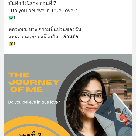
บันทึกกึ่งนิยาย ตอนที่ 7
"Do you believe in True Love?"
1
หลวงพระบาง ความปั่นป่วนของฉัน
และความเท่ของพี่โยฮัน
... 
อ่านต่อ
1