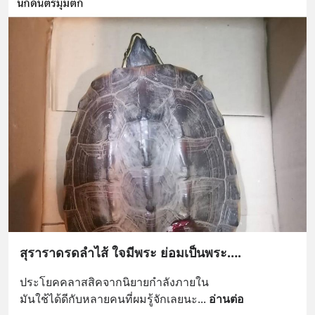
สุราราดรดลำไส้ ใจมีพระ ย่อมเป็นพระ….
ประโยคคลาสสิคจากนิยายกำลังภายใน 
มันใช้ได้ดีกับหลายคนที่ผมรู้จักเลยนะ
... 
อ่านต่อ