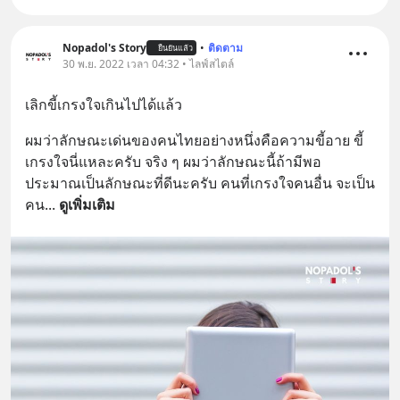
Nopadol's Story
•
ติดตาม
ยืนยันแล้ว
30 พ.ย. 2022 เวลา 04:32 • ไลฟ์สไตล์
เลิกขี้เกรงใจเกินไปได้แล้ว
ผมว่าลักษณะเด่นของคนไทยอย่างหนึ่งคือความขี้อาย ขี้
เกรงใจนี่แหละครับ จริง ๆ ผมว่าลักษณะนี้ถ้ามีพอ
ประมาณเป็นลักษณะที่ดีนะครับ คนที่เกรงใจคนอื่น จะเป็น
คน
... 
ดูเพิ่มเติม