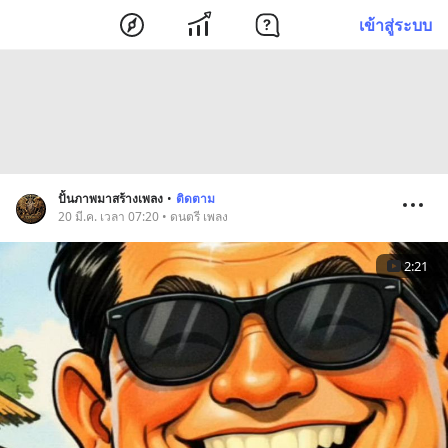
เข้าสู่ระบบ
ปั้นภาพมาสร้างเพลง
•
ติดตาม
20 มี.ค. เวลา 07:20 • ดนตรี เพลง
2:21