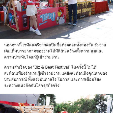
นอกจากนี้ เวทีดนตรีจากศิลปินชื่อดังตลอดทั้งสองวัน ยังช่วย
เติมเต็มบรรยากาศของงานให้มีสีสัน สร้างทั้งความสุขและ
ความประทับใจแก่ผู้เข้าร่วมงาน
ความสำเร็จของ “Biz & Beat Festival” ในครั้งนี้ ไม่ได้
สะท้อนเพียงจำนวนผู้เข้าร่วมงาน แต่ยังสะท้อนถึงคุณค่าของ
ประสบการณ์ ทั้งแรงบันดาลใจ โอกาส และการเชื่อมโยง
ระหว่างแนวคิดกับโลกธุรกิจจริง