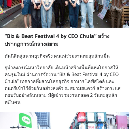
“Biz & Beat Festival 4 by CEO Chula” สร้าง
ปรากฏการณ์กลางสยาม
ดันนิสิตสู่สนามธุรกิจจริง คนแห่ร่วมงานทะลุหลักหมื่น
จุฬาลงกรณ์มหาวิทยาลัย เดินหน้าสร้างพื้นที่แห่งโอกาสให้
คนรุ่นใหม่ ผ่านการจัดงาน “Biz & Beat Festival 4 by CEO 
Chula” เทศกาลที่ผสานโลกธุรกิจ อาหาร ไลฟ์สไตล์ และ
ดนตรีเข้าไว้ด้วยกันอย่างลงตัว ณ สยามสแควร์ สร้างกระแส
ตอบรับอย่างล้นหลาม มีผู้เข้าร่วมงานตลอด 2 วันทะลุหลัก
หมื่นคน