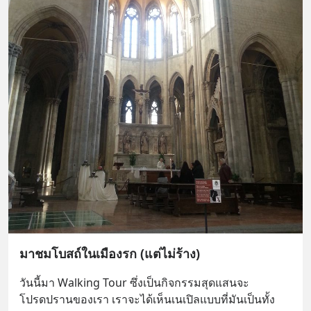
มาชมโบสถ์ในเมืองรก (แต่ไม่ร้าง)
วันนี้มา Walking Tour ซึ่งเป็นกิจกรรมสุดแสนจะ
โปรดปรานของเรา เราจะได้เห็นเนเปิลแบบที่มันเป็นทั้ง