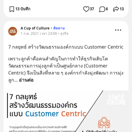
13 บันทึก
37
6
13
A Cup of Culture
•
ติดตาม
1 ก.ค. 2021 เวลา 23:00 • ธุรกิจ
7 กลยุทธ์ สร้างวัฒนธรรมองค์กรแบบ Customer Centric
เพราะลูกค้าคือคนสำคัญในการทำให้ธุรกิจเติบโต 
วัฒนธรรมการมุ่งลูกค้าเป็นศูนย์กลาง (Customer 
Centric) จึงเป็นสิ่งที่หลาย ๆ องค์กรกำลังมุ่งพัฒนา การมุ่ง
ลูก
... 
อ่านต่อ