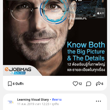
6 บันทึก
12
6
Learning Visual Diary
•
ติดตาม
11 ส.ค. 2019 เวลา 12:23 • ธุรกิจ