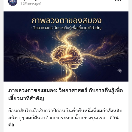
ได้รับการบูสต์
ภาพลวงตาของสมอง: วิทยาศาสตร์ กับการตื่นรู้เพื่อ
เสี้ยวนาทีสำคัญ
ย้อนกลับไปเมื่อสิบกว่าปีก่อน ในค่ำคืนหนึ่งที่ผมกำลังหลับ
สนิท จู่ๆ ผมก็ฝันว่าตัวเองกระหายน้ำอย่างรุนแรง
... 
อ่าน
ต่อ