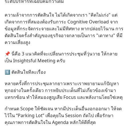
ระดับบริหารที่เฉียบคมกว่าเดิม
ความล้าจากการตัดสินใจ ไม่ได้เกิดจากเรา "คิดไม่เก่ง" แต่
เกิดจากการที่สมองต้องรับภาระ Cognitive Overload จาก
ข้อมูลที่กระจัดกระจายและไม่มีทิศทาง หากปล่อยไว้นาน การ
ตัดสินใจครั้งสำคัญของธุรกิจอาจกลายเป็นการ "เดาทาง" ที่มี
ความเสี่ยงสูง
📌 นี่คือ 3 แนวคิดที่จะเปลี่ยนการประชุมที่วุ่นวาย ให้กลาย
เป็น Insightsful Meeting ครับ
1️⃣ ตัดสินใจทีละเรื่อง
หลายครั้งที่การประชุมลากยาวเพราะเราพยายามแก้ปัญหา
ทุกอย่างในครั้งเดียว การหยิบประเด็นที่ไม่เกี่ยวข้องเข้ามา
แทรกซ้อน ทำให้สมองสูญเสีย Focus และพลังงานโดยใช่เหตุ
กำหนด Scope ให้ชัดเจน หากมีประเด็นอื่นงอกออกมา ให้จด
ไว้ใน “Parking Lot” เพื่อคุยใน Session ถัดไป เพื่อรักษา
คุณภาพการตัดสินใจใน Agenda หลักให้ดีที่สุด