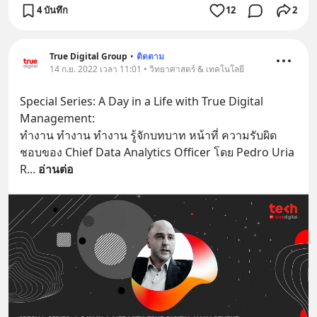
4 บันทึก
12
2
True Digital Group
•
ติดตาม
14 ก.ย. 2022 เวลา 11:01 • วิทยาศาสตร์ & เทคโนโลยี
Special Series: A Day in a Life with True Digital 
Management:  
ทำงาน ทำงาน ทำงาน รู้จักบทบาท หน้าที่ ความรับผิด
ชอบของ Chief Data Analytics Officer โดย Pedro Uria 
R
... 
อ่านต่อ