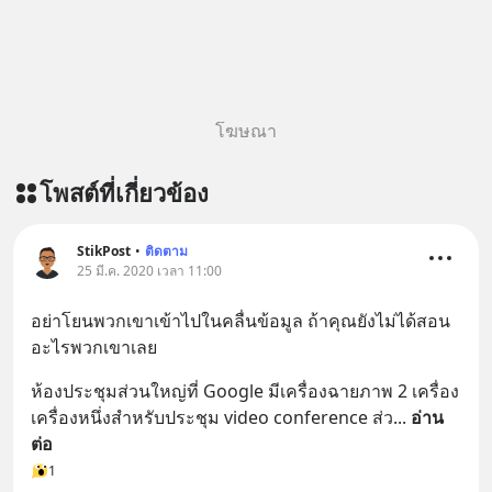
โฆษณา
โพสต์ที่เกี่ยวข้อง
StikPost
•
ติดตาม
25 มี.ค. 2020 เวลา 11:00
อย่าโยนพวกเขาเข้าไปในคลื่นข้อมูล ถ้าคุณยังไม่ได้สอน
อะไรพวกเขาเลย
ห้องประชุมส่วนใหญ่ที่ Google มีเครื่องฉายภาพ 2 เครื่อง 
เครื่องหนึ่งสำหรับประชุม video conference ส่ว
... 
อ่าน
ต่อ
1