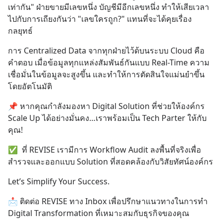
เท่ากัน" ฝ่ายขายมีเลขหนึ่ง บัญชีมีอีกเลขหนึ่ง ทำให้เสียเวลา
ไปกับการเถียงกันว่า "เลขใครถูก?" แทนที่จะได้คุยเรื่อง
กลยุทธ์
การ Centralized Data จากทุกฝ่ายไว้ด้บนระบบ Cloud คือ
คำตอบ เมื่อข้อมูลทุกแหล่งสัมพันธ์กันแบบ Real-Time ความ
เชื่อมั่นในข้อมูลจะสูงขึ้น และทำให้การตัดสินใจแม่นยำขึ้น
โดยอัตโนมัติ
📌 หากคุณกำลังมองหา Digital Solution ที่ช่วยให้องค์กร 
Scale Up ได้อย่างมั่นคง…เราพร้อมเป็น Tech Parter ให้กับ
คุณ!
✅  ที่ REVISE เรามีการ Workflow Audit ลงพื้นที่จริงเพื่อ
สำรวจและออกแบบ Solution ที่สอดคล้องกับวิสัยทัศน์องค์กร
Let’s Simplify Your Success.
📩 ติดต่อ REVISE ทาง Inbox เพื่อปรึกษาแนวทางในการทำ 
Digital Transformation ที่เหมาะสมกับธุรกิจของคุณ