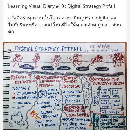
Learning Visual Diary #19 : Digital Strategy Pitfall
สวัสดี​ครับ​ทุกท่าน​ ในโลกของเราที่หมุนรอบ digital คง
ไม่มีบริษัทหรือ brand ใหนที่ไม่ให้ความสำคัญกับเ
... 
อ่าน
ต่อ