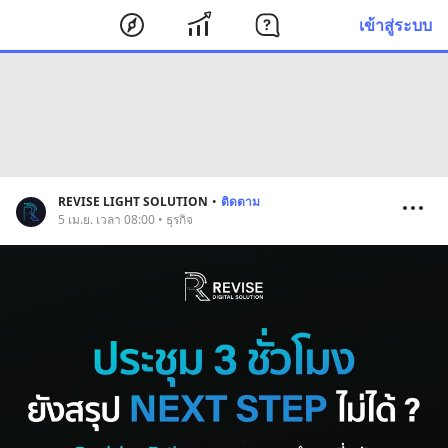
เข้าสู่ระบบ
REVISE LIGHT SOLUTION
•
ติดตาม
5 เม.ย. เวลา 08:00 • ธุรกิจ