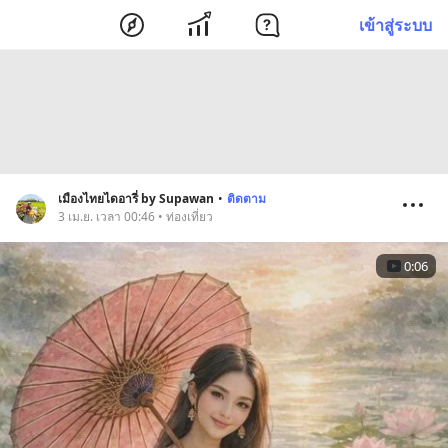
เข้าสู่ระบบ
เมืองไทยไดอารี่ by Supawan
•
ติดตาม
3 เม.ย. เวลา 00:46 • ท่องเที่ยว
0:06