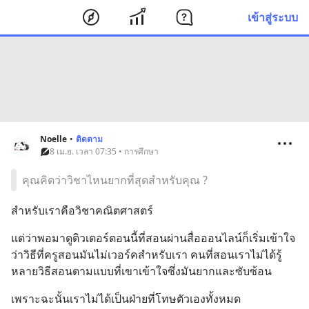
เข้าสู่ระบบ
Noelle
•
ติดตาม
8 เม.ย. เวลา 07:35 • การศึกษา
คุณคิดว่าวิชาไหนยากที่สุดสำหรับคุณ ?
สำหรับเราคือวิชาคณิตศาสตร์
แต่ว่าพอมาดูติวเตอร์ตอนนี้ที่สอนผ่านสื่อออนไลน์ก็เริ่มเข้าใจ
ว่าวิธีที่ครูสอนมันไม่เวอร์คสำหรับเรา คนที่สอนเราไม่ได้รู้
หลายวิธีสอนตามแบบที่เขาเข้าใจซึ่งมันยากและซับซ้อน
เพราะฉะนั้นเราไม่ได้เป็นฝ่ายที่โทษตัวเองทั้งหมด