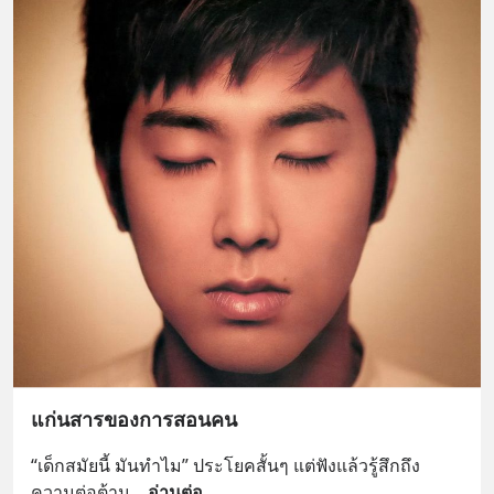
แก่นสารของการสอนคน
“เด็กสมัยนี้ มันทำไม” ประโยคสั้นๆ แต่ฟังแล้วรู้สึกถึง
ความต่อต้าน
... 
อ่านต่อ