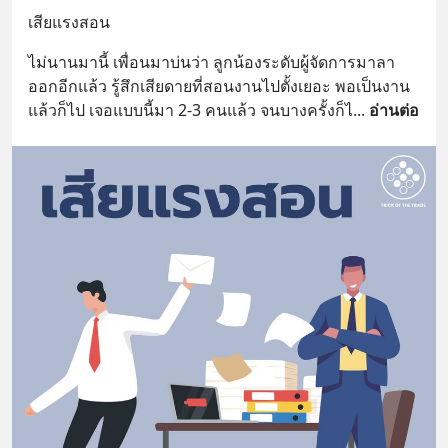
เสียแรงสอน
ไม่นานมานี้ เพื่อนมาบ่นว่า ลูกน้องระดับผู้จัดการมาลา
ออกอีกแล้ว รู้สึกเสียดายที่สอนงานไปตั้งเยอะ พอเป็นงาน
แล้วก็ไป เจอแบบนี้มา 2-3 คนแล้ว จนบางครั้งก็ไ
... 
อ่านต่อ