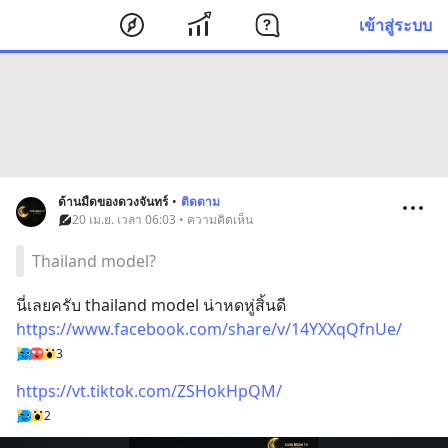
เข้าสู่ระบบ
ด้านมืดของดวงจันทร์
•
ติดตาม
20 เม.ย. เวลา 06:03 • ความคิดเห็น
Thailand model?
นี่เลยครับ thailand model น่าหดหู่สิ้นดี
https://www.facebook.com/share/v/14YXXqQfnUe/
3
https://vt.tiktok.com/ZSHokHpQM/
2