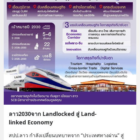
ลาว2030จาก Landlocked สู่ Land-
linked Economy
สปป.ลาว กำลังเปลี่ยนบทบาทจาก “ประเทศทางผ่าน” สู่ 