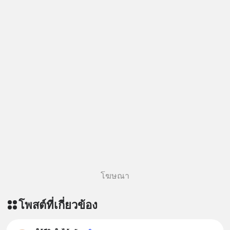
โฆษณา
โพสต์ที่เกี่ยวข้อง