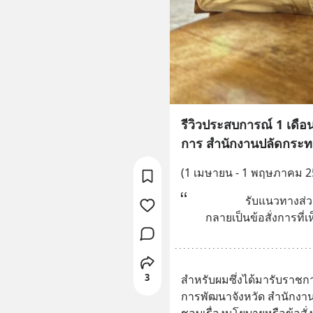
รีวิวประสบการณ์ 1 เดือ
การ สำนักงานปลัดกระ
(1 เมษายน - 1 พฤษภาคม 2
รับแนวทางส่ว
กลายเป็นข้อสั่งการที
3
สำหรับผมซึ่งได้มารับราชการ
การพัฒนาจังหวัด สำนักงานจ
ชอบเรื่องนโยบายหรือข้อสั