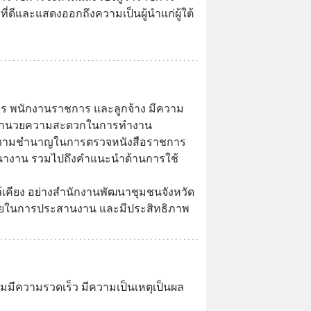
ี่ดีและแสดงออกถึงความเป็นผู้นำแก่ผู้ใต้
การ พนักงานราชการ และลูกจ้าง มีความ
ะอำนวยความสะดวกในการทำงาน
มีความชำนาญในการตรวจหนังสือราชการ 
ฒนางาน รวมไปถึงคำแนะนำด้านการใช้
เคียง อย่างสำนักงานพัฒนาชุมชนจังหวัด 
่ายในการประสานงาน และมีประสิทธิภาพ
ีความรวดเร็ว มีความเป็นเหตุเป็นผล 