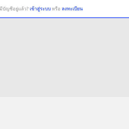
มีบัญชีอยู่แล้ว?
เข้าสู่ระบบ
หรือ
ลงทะเบียน