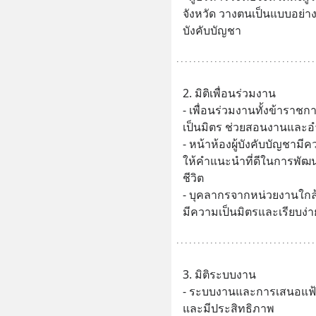
จังหวัด วางตนเป็นแบบอย่างท
บังคับบัญชา
2. มิติเพื่อนร่วมงาน
- เพื่อนร่วมงานทั้งข้าราช
เป็นมิตร ช่วยสอนงานแล
- หน้าห้องผู้บังคับบัญชา
ให้คำแนะนำที่ดีในการพั
ชีวิต
- บุคลากรจากหน่วยงานใกล้
มีความเป็นมิตรและเรียบง
3. มิติระบบงาน
- ระบบงานและการเสนอแฟ้มม
และมีประสิทธิภาพ