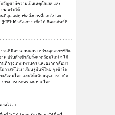
ับบัญชามีความเป็นเหตุเป็นผล และ
องยอมรับได้
นที่สุด แต่ทุกข้อสั่งการที่ออกไป จะ
ัติไปดำเนินการ เพื่อให้เกิดผลลัพธ์ที่
งานที่มีความสมดุลระหว่างคุณภาพชีวิต
ปรับตัวเข้ากับสิ่งแวดล้อมใหม่ ๆ ได้
ถึงบ้านที่กรุงเทพมหานคร และอยากกลับมา
กาสที่ได้มาเรียนรู้พื้นที่ใหม่ ๆ เข้าใจ
สังคมไทย และได้สนับสนุนการบำบัด
องข้าราชการกระทรวงมหาดไทย
่องไว้ว่า
ที่ ไม่ได้ส่งมาสร้างปัญหาให้พื้นที่