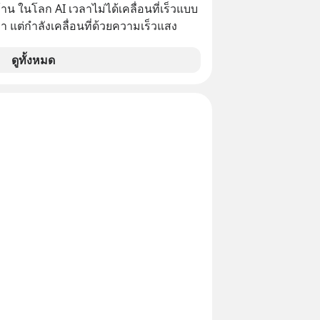
น ในโลก AI เวลาไม่ได้เคลื่อนที่เร็วแบบ
า แต่กำลังเคลื่อนที่ด้วยความเร็วแสง
ดูทั้งหมด