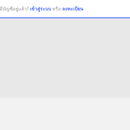
มีบัญชีอยู่แล้ว?
เข้าสู่ระบบ
หรือ
ลงทะเบียน