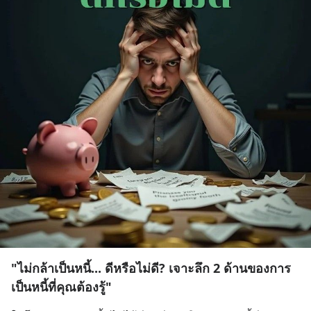
"ไม่กล้าเป็นหนี้... ดีหรือไม่ดี? เจาะลึก 2 ด้านของการ
เป็นหนี้ที่คุณต้องรู้"