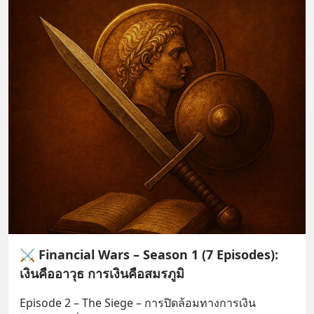
⚔️ Financial Wars – Season 1 (7 Episodes):
เงินคืออาวุธ การเงินคือสมรภูมิ
Episode 2 – The Siege – การปิดล้อมทางการเงิน