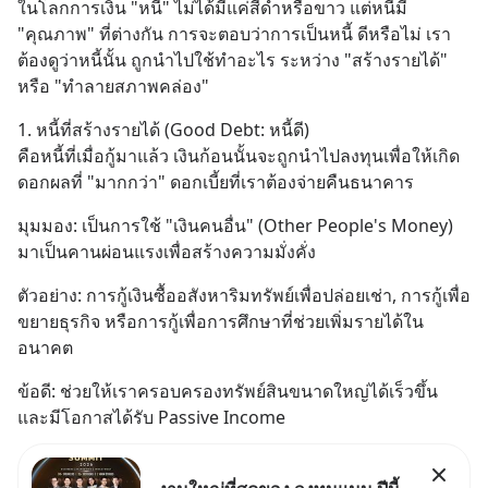
ในโลกการเงิน "หนี้" ไม่ได้มีแค่สีดำหรือขาว แต่หนี้มี 
"คุณภาพ" ที่ต่างกัน การจะตอบว่าการเป็นหนี้ ดีหรือไม่ เรา
ต้องดูว่าหนี้นั้น ถูกนำไปใช้ทำอะไร ระหว่าง "สร้างรายได้" 
หรือ "ทำลายสภาพคล่อง"
1. หนี้ที่สร้างรายได้ (Good Debt: หนี้ดี)
คือหนี้ที่เมื่อกู้มาแล้ว เงินก้อนนั้นจะถูกนำไปลงทุนเพื่อให้เกิด
ดอกผลที่ "มากกว่า" ดอกเบี้ยที่เราต้องจ่ายคืนธนาคาร
มุมมอง: เป็นการใช้ "เงินคนอื่น" (Other People's Money) 
มาเป็นคานผ่อนแรงเพื่อสร้างความมั่งคั่ง
ตัวอย่าง: การกู้เงินซื้ออสังหาริมทรัพย์เพื่อปล่อยเช่า, การกู้เพื่อ
ขยายธุรกิจ หรือการกู้เพื่อการศึกษาที่ช่วยเพิ่มรายได้ใน
อนาคต
ข้อดี: ช่วยให้เราครอบครองทรัพย์สินขนาดใหญ่ได้เร็วขึ้น 
และมีโอกาสได้รับ Passive Income