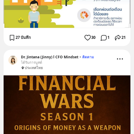
27 บันทึก
30
1
21
Dr. Jintana (Jinny) l CFO Mindset
•
ติดตาม
ได้รับการบูสต์
ประเทศไทย