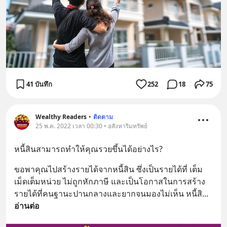
41 บันทึก
252
18
75
Wealthy Readers
•
ติดตาม
25 พ.ค. 2022 เวลา 00:30 • อสังหาริมทรัพย์
หนี้สินสามารถทำให้คุณรวยขึ้นได้อย่างไร?
ขอพาคุณไปสร้างรายได้จากหนี้สิน ซึ่งเป็นรายได้ที่ เต็ม
เม็ดเต็มหน่วย ไม่ถูกหักภาษี และเป็นโอกาสในการสร้าง
รายได้ที่คนฐานะปานกลางและยากจนมองไม่เห็น หนี้สิ
... 
อ่านต่อ