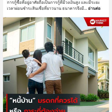
การกู้ซื้อที่อยู่อาศัยถือเป็นการกู้ที่มีวงเงินสูง และมีระยะ
เวลาผ่อนชำระสินเชื่อที่ยาวนาน ธนาคารจึงมี
... 
อ่านต่อ