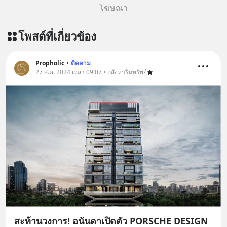
โฆษณา
โพสต์ที่เกี่ยวข้อง
Propholic
•
ติดตาม
27 ส.ค. 2024 เวลา 09:07 • อสังหาริมทรัพย์
สะท้านวงการ! อนันดาเปิดตัว PORSCHE DESIGN