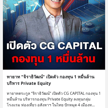
ทายาท "จิราธิวัฒน์" เปิดตัว กองทุน 1 หมื่นล้าน
บริหาร Private Equity
ทายาทตระกูล “จิราธิวัฒน์” เปิดตัว CG CAPITAL กองทุน 1 
หมื่นล้าน บริหารกองทุน Private Equity ลงทุนกลุ่ม
โรงแรม ท่องเที่ยว อสังหาฯ ในไทย ปักหมุด 4 เมืองท
... 