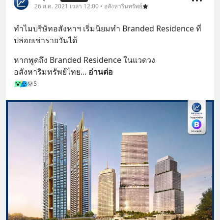
26 ส.ค. 2021 เวลา 12:00 • อสังหาริมทรัพย์
ทำไมบริษัทอสังหาฯ เริ่มนิยมทำ Branded Residence ที่
ปล่อยเช่ารายวันได้
หากพูดถึง Branded Residence ในแวดวง
อสังหาริมทรัพย์ไทย
... 
อ่านต่อ
5