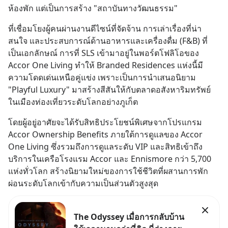
ห้องพัก แต่เป็นการสร้าง "สถาบันทางวัฒนธรรม"
ที่เชื่อมโยงผู้คนผ่านงานดีไซน์ที่จัดจ้าน การเล่าเรื่องที่น่า
สนใจ และประสบการณ์ด้านอาหารและเครื่องดื่ม (F&B) ที่
เป็นเอกลักษณ์ การที่ SLS เข้ามาอยู่ในพอร์ตโฟลิโอของ 
Accor One Living ทำให้ Branded Residences แห่งนี้มี
ความโดดเด่นเหนือคู่แข่ง เพราะเป็นการนำเสนอนิยาม 
"Playful Luxury" มาสร้างสีสันให้กับตลาดอสังหาริมทรัพย์
ในเมืองท่องเที่ยวระดับโลกอย่างภูเก็ต
โดยผู้อยู่อาศัยจะได้รับสิทธิประโยชน์พิเศษจากโปรแกรม 
Accor Ownership Benefits ภายใต้การดูแลของ Accor 
One Living ซึ่งรวมถึงการดูแลระดับ VIP และสิทธิเข้าถึง
บริการในเครือโรงแรม Accor และ Ennismore กว่า 5,700 
แห่งทั่วโลก สร้างนิยามใหม่ของการใช้ชีวิตที่ผสานการพัก
ผ่อนระดับโลกเข้ากับความเป็นส่วนตัวสูงสุด
The Odyssey เมื่อการกลับบ้าน