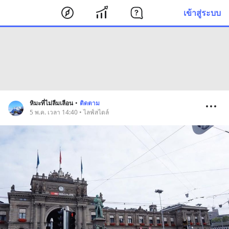
เข้าสู่ระบบ
หิมะที่ไม่ลืมเลือน
•
ติดตาม
5 พ.ค. เวลา 14:40 • ไลฟ์สไตล์