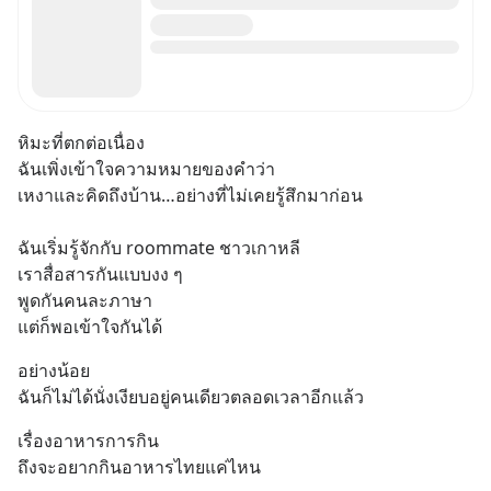
หิมะที่ตกต่อเนื่อง 
ฉันเพิ่งเข้าใจความหมายของคำว่า 
เหงาและคิดถึงบ้าน…อย่างที่ไม่เคยรู้สึกมาก่อน
ฉันเริ่มรู้จักกับ roommate ชาวเกาหลี
เราสื่อสารกันแบบงง ๆ
พูดกันคนละภาษา
แต่ก็พอเข้าใจกันได้
อย่างน้อย
ฉันก็ไม่ได้นั่งเงียบอยู่คนเดียวตลอดเวลาอีกแล้ว
เรื่องอาหารการกิน
ถึงจะอยากกินอาหารไทยแค่ไหน