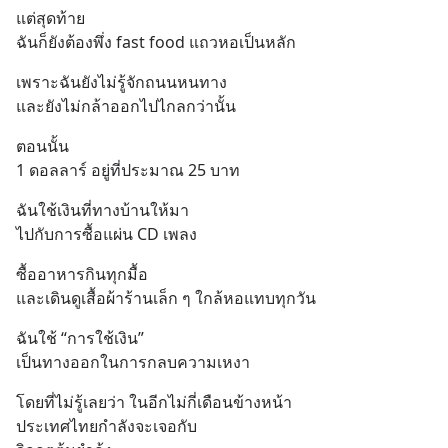
แต่สุดท้าย
ฉันก็ยังต้องพึ่ง fast food แถวหอเป็นหลัก
เพราะฉันยังไม่รู้จักถนนหนทาง
และยังไม่กล้าออกไปไกลกว่านั้น
ตอนนั้น
1 ดอลลาร์ อยู่ที่ประมาณ 25 บาท
ฉันใช้เงินที่ทางบ้านให้มา
ไปกับการซื้อแผ่น CD เพลง
ซื้ออาหารกินทุกมื้อ
และเดินดูเสื้อผ้าร้านเล็ก ๆ ใกล้หอแทบทุกวัน
ฉันใช้ “การใช้เงิน”
เป็นทางออกในการกลบความเหงา
โดยที่ไม่รู้เลยว่า ในอีกไม่กี่เดือนข้างหน้า
ประเทศไทยกำลังจะเจอกับ