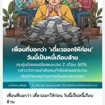
เพื่อนที่บอกว่า เดี๋ยวออกให้ก่อน วันนี้เป็นหนี้เกือบ
ล้าน