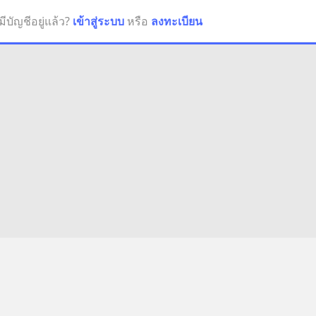
มีบัญชีอยู่แล้ว?
เข้าสู่ระบบ
หรือ
ลงทะเบียน