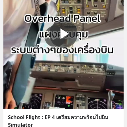
School Flight : EP 4 เตรียมความพร้อมไปบิน
Simulator