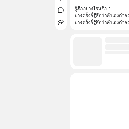
รู้สึกอย่างไรหรือ ?
บางครั้งก็รู้สึกว่าตัวเองกำ
บางครั้งก็รู้สึกว่าตัวเองกำลั