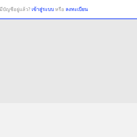
มีบัญชีอยู่แล้ว?
เข้าสู่ระบบ
หรือ
ลงทะเบียน