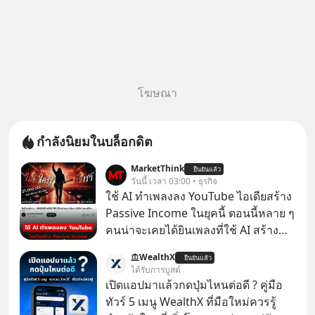
โฆษณา
กำลังนิยมในบล็อกดิต
MarketThink
ยืนยันแล้ว
วันนี้ เวลา 03:00 • ธุรกิจ
ใช้ AI ทำเพลงลง YouTube ไอเดียสร้าง
Passive Income ในยุคนี้ ตอนนี้หลาย ๆ
คนน่าจะเคยได้ยินเพลงที่ใช้ AI สร้าง
ผ่านหูกันมาบ้าง เช่น เพลง “ไม่มีใคร
WealthX
ยืนยันแล้ว
รู้ตัวเรา” จากช่องชื่อว่า UNHEARD
ได้รับการบูสต์
MUSIC ที่ตอนนี้มียอดรับชมกว่า 26
เปิดแอปมาแล้วกดปุ่มไหนต่อดี ? คู่มือ
ล้านครั้งแล้ว
ทัวร์ 5 เมนู WealthX ที่มือใหม่ควรรู้