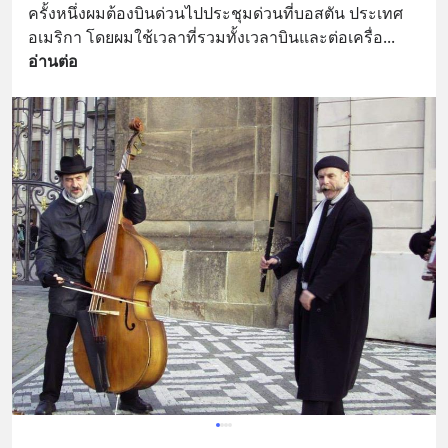
ครั้งหนึ่งผมต้องบินด่วนไปประชุมด่วนที่บอสตัน ประเทศ
อเมริกา โดยผมใช้เวลาที่รวมทั้งเวลาบินและต่อเครื่อ
... 
อ่านต่อ