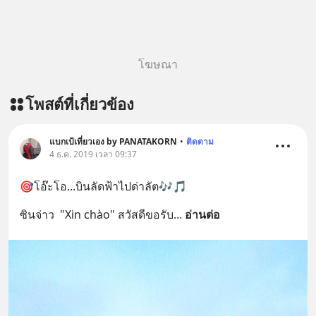
=========================
https://youtu.be/B6IZDYopZLw The
เครียด หลับยาก ผมอยากแนะนำ
original article appeared here
ผลิตภัณฑ์เสริมอาหาร Diip CBD ช่วย
https://www.tharadhol.com/geek-
บรรเทาความเครียด ลดความวิตกกังวล
story-ep831-who-killed-harman-
โฆษณา
เพิ่มการผ่อนคลาย ซึ่งช่วยให้การนอน
kardon/ ติดตามสาระดี ๆ อัพเดททุกวัน
หลับมีประสิทธิภาพมากยิ่งขึ้น 📍 สนใจ
ผ่าน Line OA ด.ดล Blog คลิกเลย -->
โพสต์ที่เกี่ยวข้อง
สั่งซื้อสินค้า Diip CBD 💬 LINE :
https://lin.ee/aMEkyNA
@diipgeek 🔗 หรือกดลิงก์
=========================
https://lin.ee/U91Fzyz
สนับสนุนโดย Inspire English
แบกเป้เที่ยวเอง by PANATAKORN
•
ติดตาม
4 ธ.ค. 2019 เวลา 09:37
========================= 📍กด
รับสิทธิ์ทดลองเรียนฟรี! กับ Inspire
🎯โอ๊ะโอ...บินลัดฟ้าไปด่าลัต🎶🎵
English ที่นี่ : inspire-
english.in.th/event/inspire-english-
ซินจ่าว  "Xin chào" สวัสดีขอรับ
... 
อ่านต่อ
x-ด-ดล-blog-mrtharadhol-แคมเปญ
พิเศษ/ ติดต่อสอบถามคอร์สเรียนเพิ่ม
เติม Line : https://lin.ee/uaQvU5C
#เรียนรู้ผ่านการใช้จริง #มากกว่าการ
เรียนภาษา #InspireEnglish