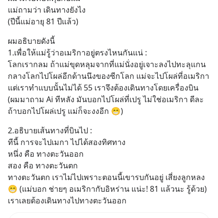
แม่ถามว่า เดินทางยังไง
(ปีนี้แม่อายุ 81 ปีแล้ว)
ผมอธิบายดังนี้
1.เพื่อให้แม่รู้ว่าอเมริกาอยู่ตรงไหนกันแน่ :
โลกเรากลม ถ้าแม่ขุดหลุมจากที่แม่นั่งอยู่เจาะลงไปทะลุแกน
กลางโลกไปโผล่อีกด้านนึงของซีกโลก แม่จะไปโผล่ที่อเมริกา 
แต่เราทำแบบนั้นไม่ได้ 55 เราจึงต้องเดินทางโดยเครื่องบิน 
(ผมมาถาม Ai ทีหลัง มันบอกไปโผล่ที่เปรู ไม่ใช่อเมริกา ดีละ 
ถ้าบอกไปโผล่เปรู แม่ก็จะงงอีก 😁)
2.อธิบายเส้นทางที่บินไป : 
ทีนี้ การจะไปเมกา ไปได้สองทิศทาง 
หนึ่ง คือ ทางตะวันออก
สอง คือ ทางตะวันตก
ทางตะวันตก เราไม่ไปเพราะตอนนี้เขารบกันอยู่ เสี่ยงลูกหลง 
😁 (แม่บอก ช่ายๆ อเมริกากับอิหร่าน แน่ะ! 81 แล้วนะ รู้ด้วย) 
เราเลยต้องเดินทางไปทางตะวันออก