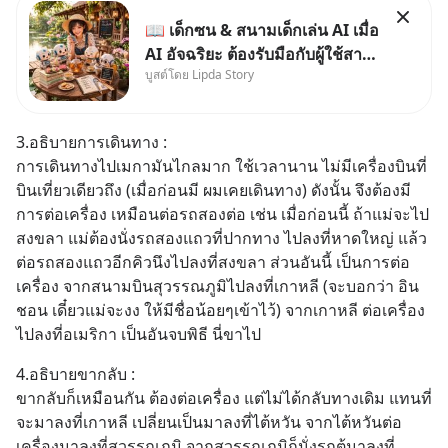
📖 เด็กซน & สนามเด็กเล่น AI เมื่อ
AI อัจฉริยะ ต้องรับมือกับผู้ใช้สาย
บูสต์โดย Lipda Story
กาว...ผู้ซึ่งเข้าใจคำว่า "สายกาว"
ผิดมาตลอดเกือบปี 🤣
3.อธิบายการเดินทาง :
การเดินทางไปเมกามันไกลมาก ใช้เวลานาน ไม่มีเครื่องบินที่
บินเที่ยวเดียวถึง (เมื่อก่อนมี ผมเคยเดินทาง) ดังนั้น จึงต้องมี
การต่อเครื่อง เหมือนต่อรถสองต่อ เช่น เมื่อก่อนนี้ ถ้าแม่จะไป
สงขลา แม่ต้องนั่งรถสองแถวที่ปากทาง ไปลงที่หาดใหญ่ แล้ว
ต่อรถสองแถวอีกคิวนึงไปลงที่สงขลา ส่วนอันนี้ เป็นการต่อ
เครื่อง จากสนามบินสุวรรณภูมิไปลงที่เกาหลี (จะบอกว่า อิน
ชอน เดี๋ยวแม่จะงง ให้มีชื่อน้อยๆเข้าไว้) จากเกาหลี ต่อเครื่อง
ไปลงที่อเมริกา เป็นอันจบพิธี นี่ขาไป
4.อธิบายขากลับ :
ขากลับก็เหมือนกัน ต้องต่อเครื่อง แต่ไม่ได้กลับทางเดิม แทนที่
จะมาลงที่เกาหลี เปลี่ยนเป็นมาลงที่ไต้หวัน จากไต้หวันต่อ
เครื่องมาลงที่สุวรรณภูมิ จากสุวรรณภูมิก็นั่งรถตู้มาลงที่