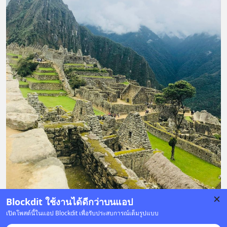
Blockdit ใช้งานได้ดีกว่าบนแอป
เปิดโพสต์นี้ในแอป Blockdit เพื่อรับประสบการณ์เต็มรูปแบบ
6 บันทึก
25
31
19