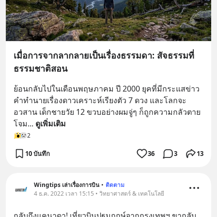
เมื่อการจากลากลายเป็นเรื่องธรรมดา: สัจธรรมที่
ธรรมชาติสอน
ย้อนกลับไปในเดือนพฤษภาคม ปี 2000 ยุคที่มีกระแสข่าว
คำทำนายเรื่องดาวเคราะห์เรียงตัว 7 ดวง และโลกจะ
อวสาน เด็กชายวัย 12 ขวบอย่างผมจู่ๆ ก็ถูกความกลัวตาย
โจม
... 
ดูเพิ่มเติม
2
10 บันทึก
36
3
13
Wingtips เล่าเรื่องการบิน
•
ติดตาม
4 ธ.ค. 2022 เวลา 15:15 • วิทยาศาสตร์ & เทคโนโลยี
กลับถึงแคนาดา! เที่ยวบินปฐมฤกษ์จากกรุงเทพฯ ขากลับ