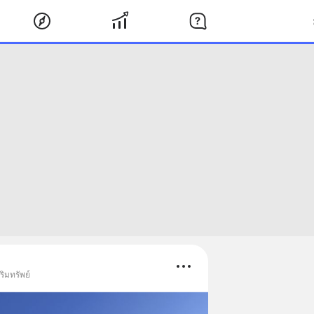
ริมทรัพย์