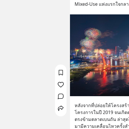
Mixed-Use แห่งแรกใจกลาง
หลังจากที่ปล่อยให้โครงสร้า
โครงการในปี 2019 จนเกิ
ตรงข้ามตลาดเบนถัน ล่าสุด
มามีความเคลื่อนไหวครั้งสำ