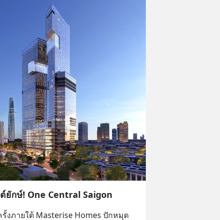
ต์ยักษ์! One Central Saigon
ครั้งภายใต้ Masterise Homes ปักหมุด 