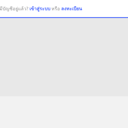
มีบัญชีอยู่แล้ว?
เข้าสู่ระบบ
หรือ
ลงทะเบียน