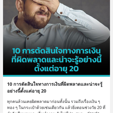
10 การตัดสินใจทางการเงินที่ผิดพลาดและน่าจะรู้
อย่างนี้ตั้งแต่อายุ 20
ทุกคนล้วนเคยผิดพลาดมาก่อนทั้งนั้น รวมถึงเรื่องเงิน ๆ 
ทอง ๆ ในกระเป๋าด้วยเช่นเดียวกัน แล้วยิ่งตอนช่วงวัย 20 ที่