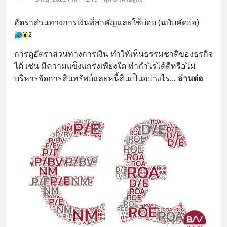
อัตราส่วนทางการเงินที่สำคัญและใช้บ่อย (ฉบับคัดย่อ)
2
การดูอัตราส่วนทางการเงิน ทำให้เห็นธรรมชาติของธุรกิจ
ได้ เช่น มีความแข็งแกร่งเพียงใด ทำกำไรได้ดีหรือไม่ 
บริหารจัดการสินทรัพย์และหนี้สินเป็นอย่างไร
... 
อ่านต่อ