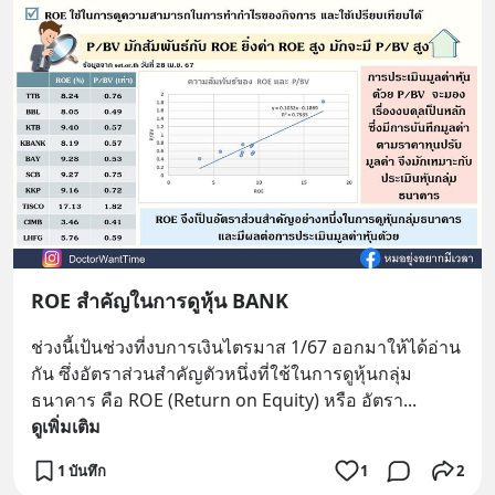
ROE สำคัญในการดูหุ้น BANK
ช่วงนี้เป้นช่วงที่งบการเงินไตรมาส 1/67 ออกมาให้ได้อ่าน
กัน ซึ่งอัตราส่วนสำคัญตัวหนึ่งที่ใช้ในการดูหุ้นกลุ่ม
ธนาคาร คือ ROE (Return on Equity) หรือ อัตรา
... 
ดูเพิ่มเติม
1 บันทึก
1
2