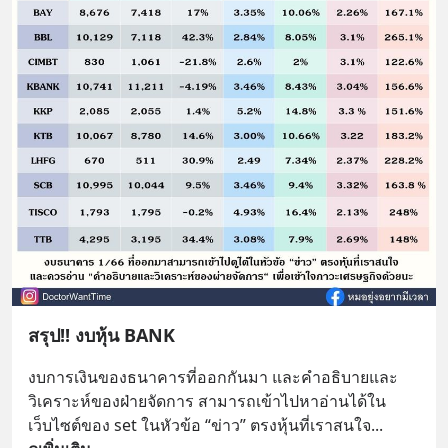
สรุป!! งบหุ้น BANK
งบการเงินของธนาคารที่ออกกันมา และคำอธิบายและ
วิเคราะห์ของฝ่ายจัดการ สามารถเข้าไปหาอ่านได้ใน
เว็บไซต์ของ set ในหัวข้อ “ข่าว” ตรงหุ้นที่เราสนใจ
... 