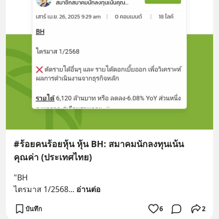
#ร้อยคนร้อยหุ้น หุ้น BH: สมาคมนักลงทุนเน้น
คุณค่า (ประเทศไทย)
"BH
ไตรมาส 1/2568
... 
อ่านต่อ
บันทึก
6
2