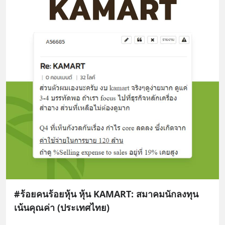
#ร้อยคนร้อยหุ้น หุ้น KAMART: สมาคมนักลงทุน
เน้นคุณค่า (ประเทศไทย)