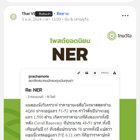
Thai VI
•
ติดตาม
ยืนยันแล้ว
3 ม.ค. 2024 เวลา 13:00 • หุ้น & เศรษฐกิจ