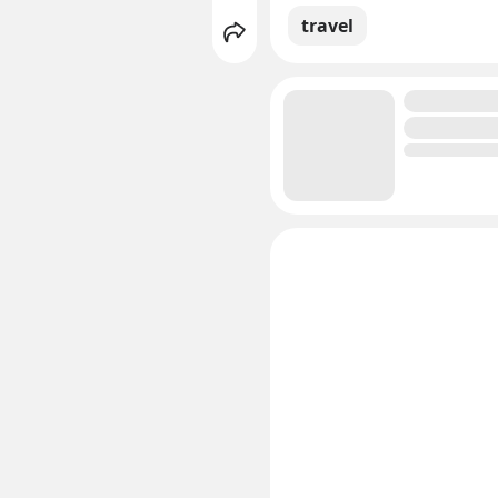
travel