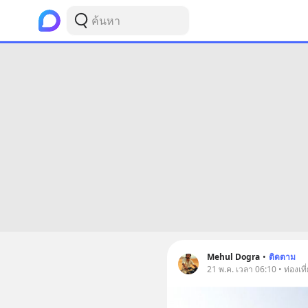
Mehul Dogra
•
ติดตาม
21 พ.ค. เวลา 06:10 • ท่องเที