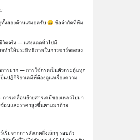
อะ
ทั้งสองด้านเสมอครับ 😄 ข้อจำกัดที่ทีม
วิตจริง — แสงแดดทั่วไปมี
อาจทำให้ประสิทธิภาพในการชาร์จลดลง
การยาก — การใช้กรดเป็นตัวกระตุ้นทุก
ป็นปฏิกิริยาเคมีที่ต้องดูแลเรื่องความ
— การเคลื่อนย้ายสารเคมีของเหลวไปมา
ซ้อนและราคาสูงขึ้นตามมาด้วย
เริ่มจากการสังเกตสิ่งเล็กๆ รอบตัว