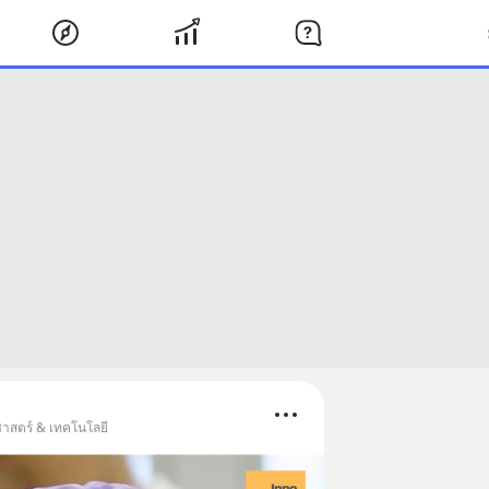
ศาสตร์ & เทคโนโลยี