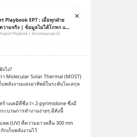
t Playbook EP7 : เมื่อทุกฝ่าย
| ข้อมูลไม่ได้โกหก แต่
 Export Playbook | นักรบส่งออกยุค AI
อกมองเฉพาะส่วนที่เกี่ยวกับตัว
ังไง?
รว่า Molecular Solar Thermal (MOST) 
ก็บพลังงานแสงอาทิตย์ในระดับโมเลกุล
างเคมีที่ชื่อว่า 2-pyrimidone ซึ่งมี
 กระบวนการทำงานง่ายๆ มีดังนี้
เลต (UV) ที่ความยาวคลื่น 300 nm 
กักเก็บพลังงานไว้