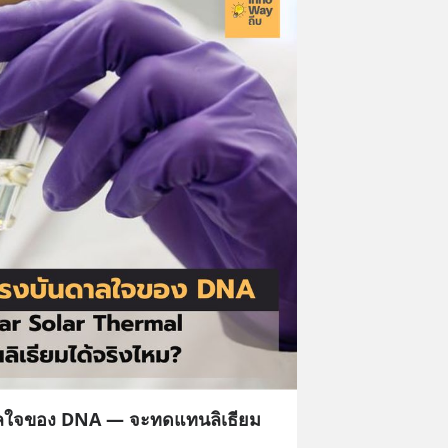
าลใจของ DNA — จะทดแทนลิเธียม