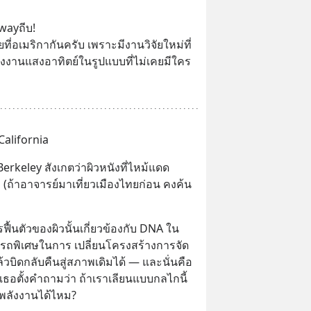
wayถีบ!
ที่อเมริกากันครับ เพราะมีงานวิจัยใหม่ที่
งานแสงอาทิตย์ในรูปแบบที่ไม่เคยมีใคร
 California
erkeley สังเกตว่าผิวหนังที่ไหม้แดด
 (ถ้าอาจารย์มาเที่ยวเมืองไทยก่อน คงค้น
ฟื้นตัวของผิวนั้นเกี่ยวข้องกับ DNA ใน
ารถพิเศษในการ เปลี่ยนโครงสร้างการจัด
แล้วบิดกลับคืนสู่สภาพเดิมได้ — และนั่นคือ
ธอตั้งคำถามว่า ถ้าเราเลียนแบบกลไกนี้
บพลังงานได้ไหม?