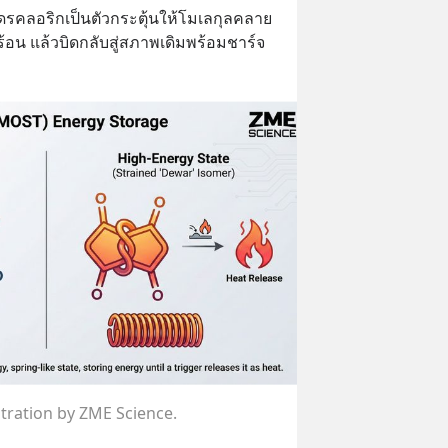
รคลอริกเป็นตัวกระตุ้นให้โมเลกุลคลาย
น แล้วบิดกลับสู่สภาพเดิมพร้อมชาร์จ
ustration by ZME Science.