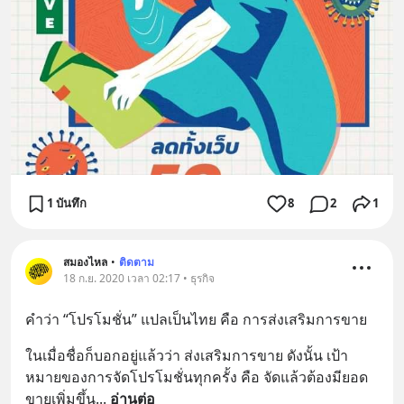
1 บันทึก
8
2
1
สมองไหล
•
ติดตาม
18 ก.ย. 2020 เวลา 02:17 • ธุรกิจ
คำว่า “โปรโมชั่น” แปลเป็นไทย คือ การส่งเสริมการขาย
ในเมื่อชื่อก็บอกอยู่แล้วว่า ส่งเสริมการขาย ดังนั้น เป้า
หมายของการจัดโปรโมชั่นทุกครั้ง คือ จัดแล้วต้องมียอด
ขายเพิ่มขึ้น
... 
อ่านต่อ