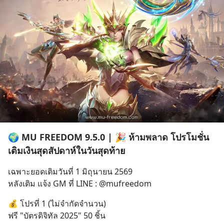
🌍 MU FREEDOM 9.5.0 | 🎉 ห้ามพลาด โปรโมชั่น
เติมเงินสุดสัปดาห์ในวันสุดท้าย
เฉพาะยอดเติมวันที่ 1 มิถุนายน 2569
หลังเติม แจ้ง GM ที่ LINE : @mufreedom
💰 โปรที่ 1 (ไม่จำกัดจำนวน)
ฟรี "บัตรดิจิทัล 2025" 50 ชิ้น