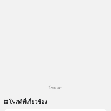
โฆษณา
โพสต์ที่เกี่ยวข้อง