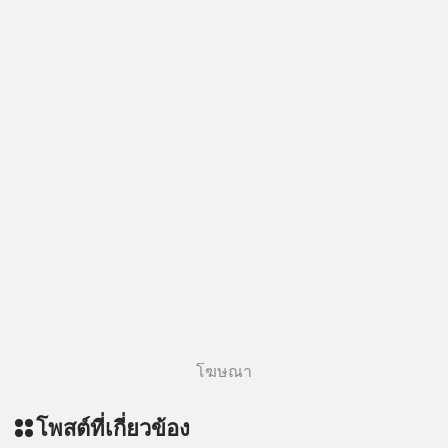
โฆษณา
โพสต์ที่เกี่ยวข้อง