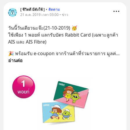
[ ชีวิตดี มีตังใช้ ]
•
ติดตาม
21 ต.ค. 2019 เวลา 03:00 • ข่าว
วันนี้วันเดียวนะจ๊ะ(21-10-2019) 🥳
ใช้เพียง 1 พอยท์ แลกรับบัตร Rabbit Card (เฉพาะลูกค้า 
AIS และ AIS Fibre)
🎉 พร้อมรับ e-coupon จากร้านค้าที่ร่วมรายการ มูลค่
... 
อ่านต่อ