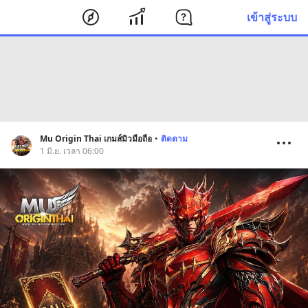
เข้าสู่ระบบ
Mu Origin Thai เกมส์มิวมือถือ
•
ติดตาม
1 มิ.ย. เวลา 06:00