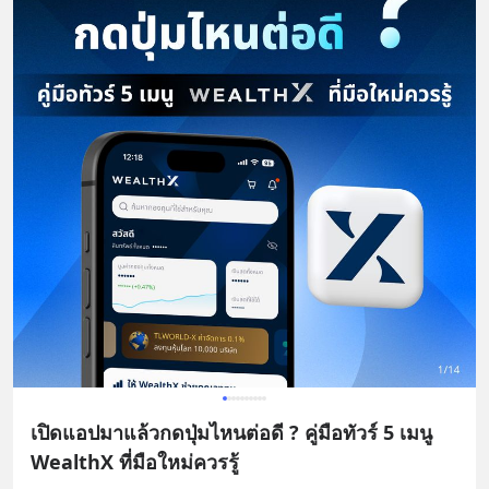
เปิดแอปมาแล้วกดปุ่มไหนต่อดี ? คู่มือทัวร์ 5 เมนู
WealthX ที่มือใหม่ควรรู้