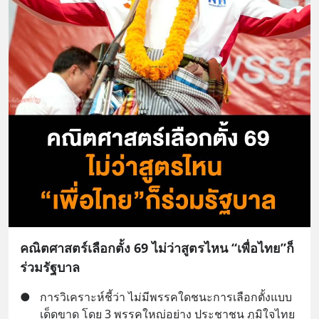
คณิตศาสตร์เลือกตั้ง 69 ไม่ว่าสูตรไหน “เพื่อไทย”ก็
ร่วมรัฐบาล
●
การวิเคราะห์ชี้ว่า ไม่มีพรรคใดชนะการเลือกตั้งแบบ
เด็ดขาด โดย 3 พรรคใหญ่อย่าง ประชาชน ภูมิใจไทย 