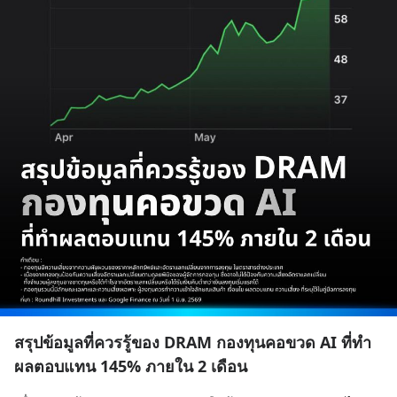
สรุปข้อมูลที่ควรรู้ของ DRAM กองทุนคอขวด AI ที่ทำ
ผลตอบแทน 145% ภายใน 2 เดือน