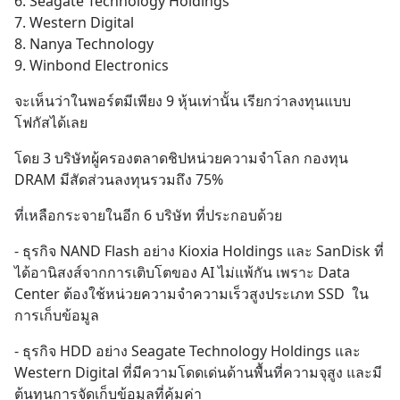
6. Seagate Technology Holdings
7. Western Digital
8. Nanya Technology
9. Winbond Electronics
จะเห็นว่าในพอร์ตมีเพียง 9 หุ้นเท่านั้น เรียกว่าลงทุนแบบ
โฟกัสได้เลย
โดย 3 บริษัทผู้ครองตลาดชิปหน่วยความจำโลก กองทุน 
DRAM มีสัดส่วนลงทุนรวมถึง 75%
ที่เหลือกระจายในอีก 6 บริษัท ที่ประกอบด้วย
- ธุรกิจ NAND Flash อย่าง Kioxia Holdings และ SanDisk ที่
ได้อานิสงส์จากการเติบโตของ AI ไม่แพ้กัน เพราะ Data 
Center ต้องใช้หน่วยความจำความเร็วสูงประเภท SSD  ใน
การเก็บข้อมูล
- ธุรกิจ HDD อย่าง Seagate Technology Holdings และ 
Western Digital ที่มีความโดดเด่นด้านพื้นที่ความจุสูง และมี
ต้นทุนการจัดเก็บข้อมูลที่คุ้มค่า