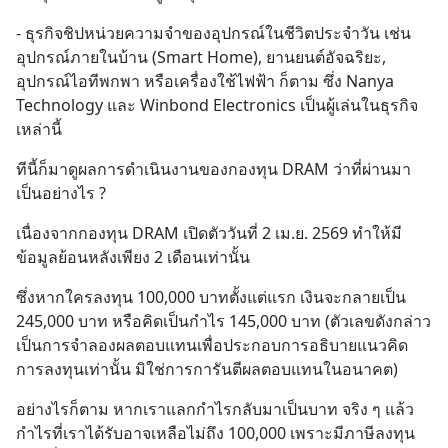
- ธุรกิจชิปหน่วยความจำของอุปกรณ์ในชีวิตประจำวัน เช่น 
อุปกรณ์ภายในบ้าน (Smart Home), ยานยนต์อัจฉริยะ, 
อุปกรณ์ไอทีพกพา หรือเครื่องใช้ไฟฟ้า ก็ตาม ซึ่ง Nanya 
Technology และ Winbond Electronics เป็นผู้เล่นในธุรกิจ
เหล่านี้
ทีนี้ก็มาดูผลการดำเนินงานของกองทุน DRAM ว่าที่ผ่านมา
เป็นอย่างไร ?
เนื่องจากกองทุน DRAM เปิดตัววันที่ 2 เม.ย. 2569 ทำให้มี
ข้อมูลย้อนหลังเพียง 2 เดือนเท่านั้น
ซึ่งหากใครลงทุน 100,000 บาทตั้งแต่แรก เงินจะกลายเป็น 
245,000 บาท หรือคิดเป็นกำไร 145,000 บาท (ตัวเลขดังกล่าว
เป็นการจำลองผลตอบแทนเพื่อประกอบการอธิบายแนวคิด
การลงทุนเท่านั้น มิใช่การการันตีผลตอบแทนในอนาคต)
อย่างไรก็ตาม หากเราแลกกำไรกลับมาเป็นบาท จริง ๆ แล้ว
กำไรที่เราได้รับอาจเหลือไม่ถึง 100,000 เพราะมีภาษีลงทุน