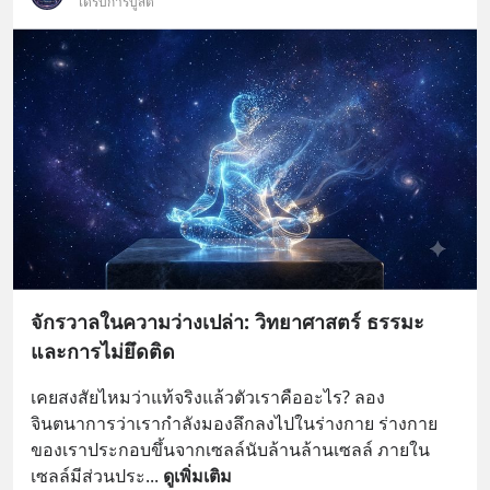
ได้รับการบูสต์
จักรวาลในความว่างเปล่า: วิทยาศาสตร์ ธรรมะ
และการไม่ยึดติด
เคยสงสัยไหมว่าแท้จริงแล้วตัวเราคืออะไร? ลอง
จินตนาการว่าเรากำลังมองลึกลงไปในร่างกาย ร่างกาย
ของเราประกอบขึ้นจากเซลล์นับล้านล้านเซลล์ ภายใน
เซลล์มีส่วนประ
... 
ดูเพิ่มเติม