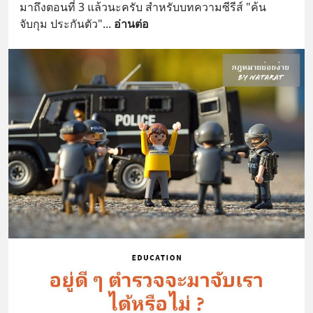
มาถึงตอนที่ 3 แล้วนะครับ สำหรับบทความซีรีส์ "ค้น 
จับกุม ประกันตัว"
... 
อ่านต่อ