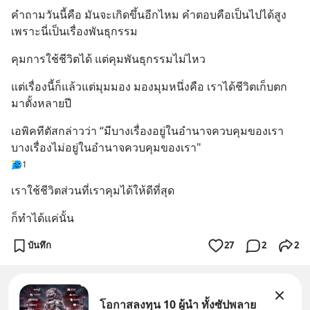
คำถามวันนี้คือ มันจะเกิดขึ้นอีกไหม คำตอบคือเป็นไปได้สูง 
เพราะนี่เป็นเรื่องพันธุกรรม
คุมการใช้ชีวิตได้ แต่คุมพันธุกรรมไม่ไหว
แต่เรื่องนี้ก็แล้วแต่มุมมอง มองมุมหนึ่งคือ เราได้ชีวิตเก็บตก
มาตั้งหลายปี
เอพิคทีตัสกล่าวว่า “มีบางเรื่องอยู่ในอำนาจควบคุมของเรา 
บางเรื่องไม่อยู่ในอำนาจควบคุมของเรา"
1
เราใช้ชีวิตส่วนที่เราคุมได้ให้ดีที่สุด
ก็ทำได้แค่นั้น
บันทึก
27
2
2
โอกาสลงทุน 10 ผู้นำ ทั้งซัปพลาย