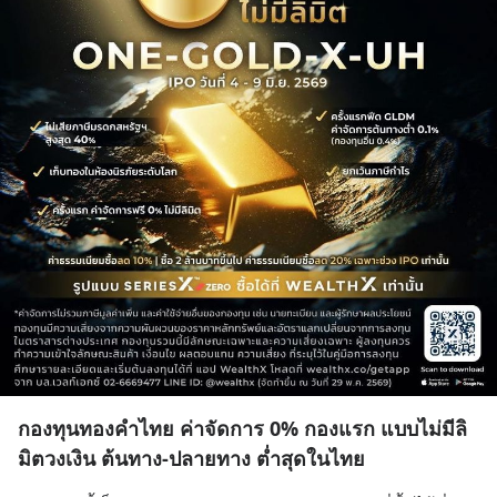
กองทุนทองคำไทย ค่าจัดการ 0% กองแรก แบบไม่มีลิ
มิตวงเงิน ต้นทาง-ปลายทาง ต่ำสุดในไทย