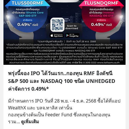
พรุ่งนี้จอง IPO ได้วันแรก..กองทุน RMF อิงดัชนี
S&P 500 และ NASDAQ 100 ชนิด UNHEDGED
ค่าจัดการ 0.49%*
มีกำหนดการ IPO วันที่ 28 พ.ย. - 4 ธ.ค. 2568 ซื้อได้ที่แอป 
WealthX และ บลจ.ทาลิส เท่านั้น
กองทุนข้างต้นเป็น Feeder Fund ซึ่งลงทุนในกองทุน
รวม
... 
ดูเพิ่มเติม