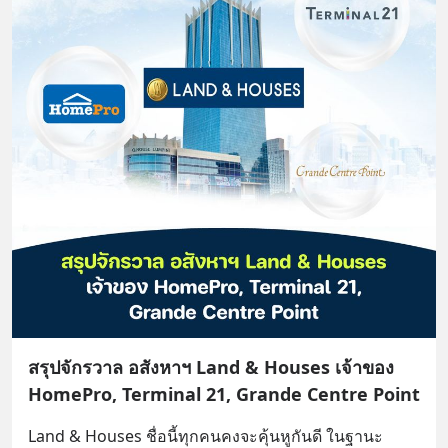
สรุปจักรวาล อสังหาฯ Land & Houses เจ้าของ
HomePro, Terminal 21, Grande Centre Point
Land & Houses ชื่อนี้ทุกคนคงจะคุ้นหูกันดี ในฐานะ