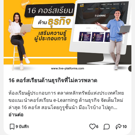
16 คอร์สเรียนด้านธุรกิจที่ไม่ควรพลาด
ห้องเรียนผู้ประกอบการ ตลาดหลักทรัพย์แห่งประเทศไทย 
ขอแนะนำคอร์สเรียน e-Learning ด้านธุรกิจ จัดเต็มใหม่
ล่าสุด 16 คอร์ส สอนโดยกูรูชั้นนำ มีอะไรบ้าง ไปดูก
... 
อ่านต่อ
9 บันทึก
6
10