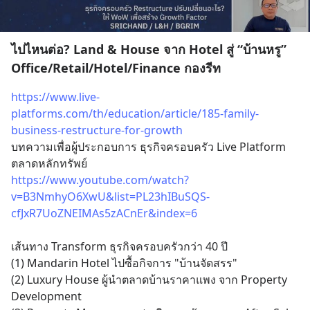
ไปไหนต่อ? Land & House จาก Hotel สู่ “บ้านหรู”
Office/Retail/Hotel/Finance กองรีท
https://www.live-
platforms.com/th/education/article/185-family-
business-restructure-for-growth
บทความเพื่อผู้ประกอบการ ธุรกิจครอบครัว Live Platform 
ตลาดหลักทรัพย์
https://www.youtube.com/watch?
v=B3NmhyO6XwU&list=PL23hIBuSQS-
cfJxR7UoZNEIMAs5zACnEr&index=6
เส้นทาง Transform ธุรกิจครอบครัวกว่า 40 ปี 
(1) Mandarin Hotel ไปซื้อกิจการ "บ้านจัดสรร" 
(2) Luxury House ผู้นำตลาดบ้านราคาแพง จาก Property 
Development  