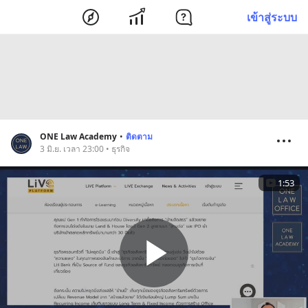
เข้าสู่ระบบ
ONE Law Academy
•
ติดตาม
3 มิ.ย. เวลา 23:00 • ธุรกิจ
1:53