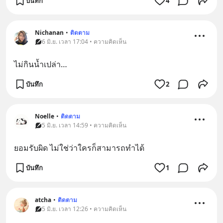
บันทึก
4
Nichanan
•
ติดตาม
6 มิ.ย. เวลา 17:04 • ความคิดเห็น
ไม่กินน้ำเปล่า…
บันทึก
2
Noelle
•
ติดตาม
5 มิ.ย. เวลา 14:59 • ความคิดเห็น
ยอมรับผิด ไม่ใช่ว่าใครก็สามารถทำได้
บันทึก
1
atcha
•
ติดตาม
5 มิ.ย. เวลา 12:26 • ความคิดเห็น