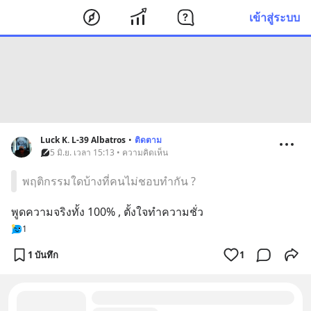
เข้าสู่ระบบ
Luck K. L-39 Albatros
•
ติดตาม
5 มิ.ย. เวลา 15:13 • ความคิดเห็น
พฤติกรรมใดบ้างที่คนไม่ชอบทำกัน ?
พูดความจริงทั้ง 100% , ตั้งใจทำความชั่ว
1
1 บันทึก
1