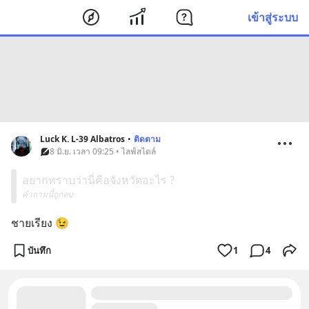
เข้าสู่ระบบ
Luck K. L-39 Albatros
•
ติดตาม
8 มิ.ย. เวลา 09:25 • ไลฟ์สไตล์
อยากทราบว่านี่คือจังหวัดอะไร ?
คำถามนี้ถูกลบ
ชายเรียง 😉
บันทึก
1
4