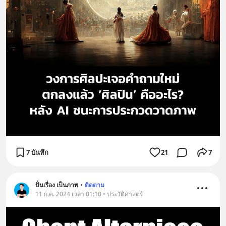
7 บันทึก
21
7
ปั่นเรื่อง เป็นภาพ
•
ติดตาม
11 ก.ค. 2024 เวลา 01:10 • ประวัติศาสตร์