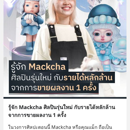
รู้จัก Mackcha ศิลปินรุ่นใหม่ กับรายได้หลักล้าน
จากการขายผลงาน 1 ครั้ง
ในวงการศิลปะตอนนี้ Mackcha หรือคุณแม็ก ถือเป็น