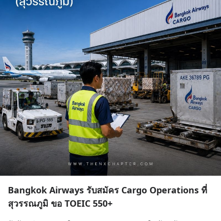
Bangkok Airways รับสมัคร Cargo Operations ที่
สุวรรณภูมิ ขอ TOEIC 550+