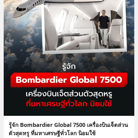
รู้จัก Bombardier Global 7500 เครื่องบินเจ็ตส่วน
ตัวสุดหรู ที่มหาเศรษฐีทั่วโลก นิยมใช้