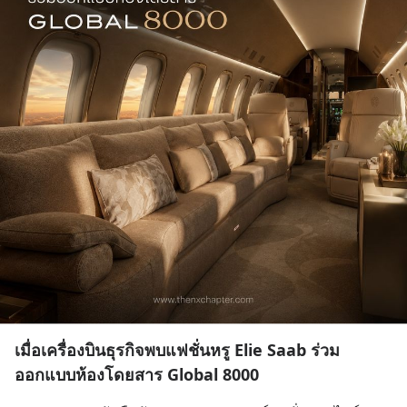
เมื่อเครื่องบินธุรกิจพบแฟชั่นหรู Elie Saab ร่วม
ออกแบบห้องโดยสาร Global 8000