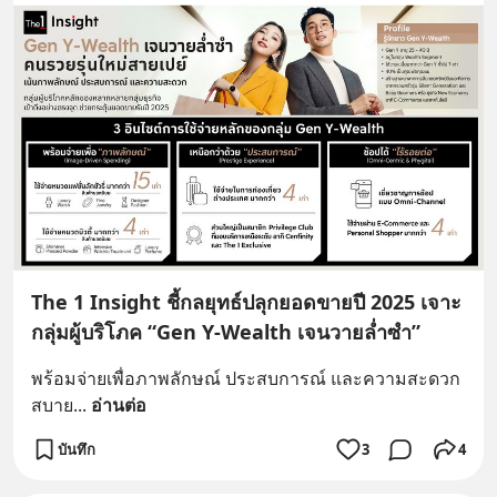
The 1 Insight ชี้กลยุทธ์ปลุกยอดขายปี 2025 เจาะ
กลุ่มผู้บริโภค “Gen Y-Wealth เจนวายล่ำซำ”
พร้อมจ่ายเพื่อภาพลักษณ์ ประสบการณ์ และความสะดวก
สบาย
... 
อ่านต่อ
บันทึก
3
4