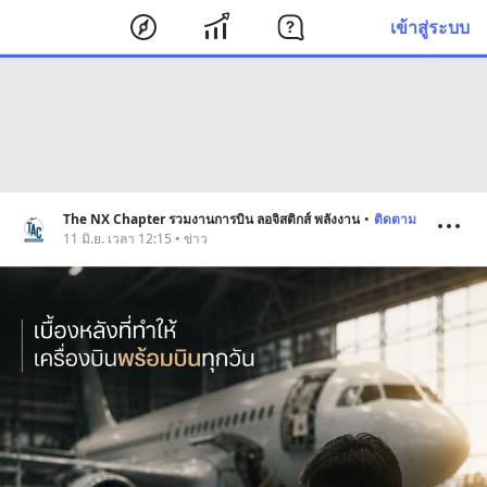
เข้าสู่ระบบ
The NX Chapter รวมงานการบิน ลอจิสติกส์ พลังงาน
•
ติดตาม
11 มิ.ย. เวลา 12:15 • ข่าว