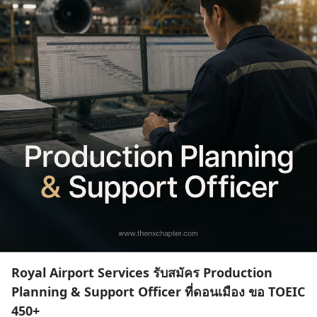
Royal Airport Services รับสมัคร Production
Planning & Support Officer ที่ดอนเมือง ขอ TOEIC
450+