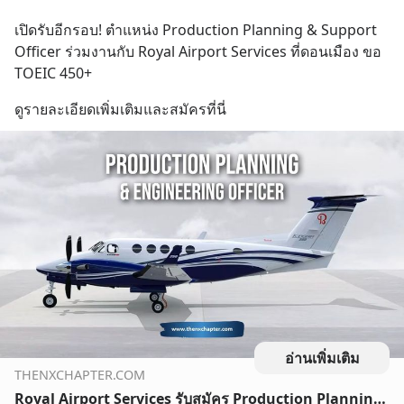
เปิดรับอีกรอบ! ตำแหน่ง Production Planning & Support 
Officer ร่วมงานกับ Royal Airport Services ที่ดอนเมือง ขอ 
TOEIC 450+
ดูรายละเอียดเพิ่มเติมและสมัครที่นี่
อ่านเพิ่มเติม
THENXCHAPTER.COM
Royal Airport Services รับสมัคร Production Planning & Support Officer ที่ดอนเมือง ขอ TOEIC 450+ | The NX Chapter