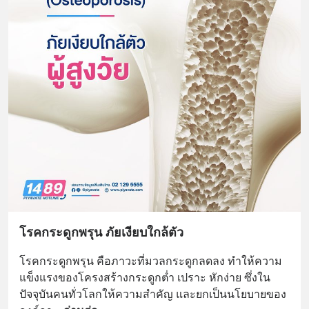
โรคกระดูกพรุน ภัยเงียบใกล้ตัว
โรคกระดูกพรุน คือภาวะที่มวลกระดูกลดลง ทำให้ความ
แข็งแรงของโครงสร้างกระดูกต่ำ เปราะ หักง่าย ซึ่งใน
ปัจจุบันคนทั่วโลกให้ความสำคัญ และยกเป็นนโยบายของ