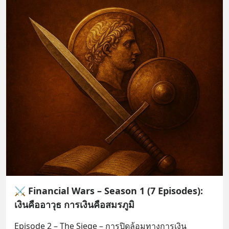
⚔️ Financial Wars – Season 1 (7 Episodes):
เงินคืออาวุธ การเงินคือสมรภูมิ
Episode 2 – The Siege – การปิดล้อมทางการเงิน