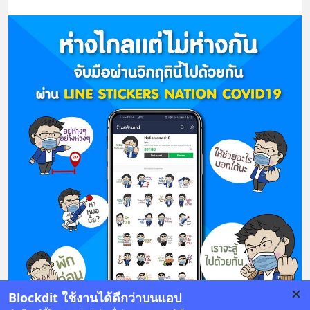
Blockdit ใช้งานได้ดีกว่าบนแอป