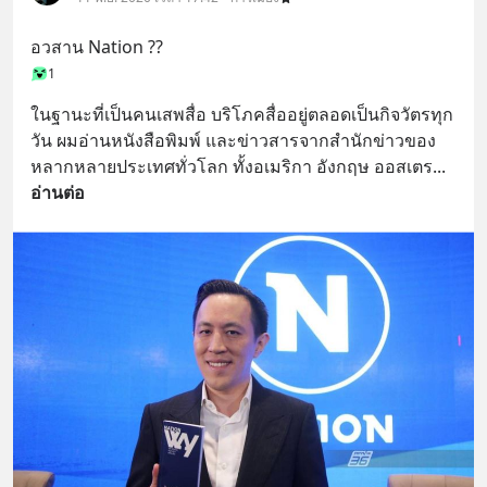
อวสาน Nation ??
1
ในฐานะที่เป็นคนเสพสื่อ บริโภคสื่ออยู่ตลอดเป็นกิจวัตรทุก
วัน ผมอ่านหนังสือพิมพ์ และข่าวสารจากสำนักข่าวของ
หลากหลายประเทศทั่วโลก ทั้งอเมริกา อังกฤษ ออสเตร
... 
อ่านต่อ