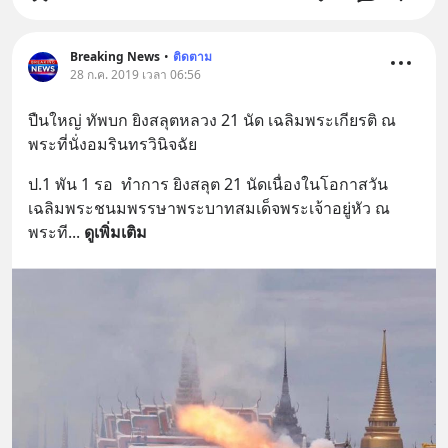
Breaking News
•
ติดตาม
28 ก.ค. 2019 เวลา 06:56
ปืนใหญ่ ทัพบก ยิงสลุตหลวง 21 นัด เฉลิมพระเกียรติ ณ 
พระที่นั่งอมรินทรวินิจฉัย
ป.1 พัน 1 รอ  ทำการ ยิงสลุต 21 นัดเนื่องในโอกาสวัน
เฉลิมพระชนมพรรษาพระบาทสมเด็จพระเจ้าอยู่หัว ณ 
พระที
... 
ดูเพิ่มเติม