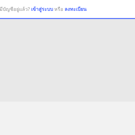
มีบัญชีอยู่แล้ว?
เข้าสู่ระบบ
หรือ
ลงทะเบียน