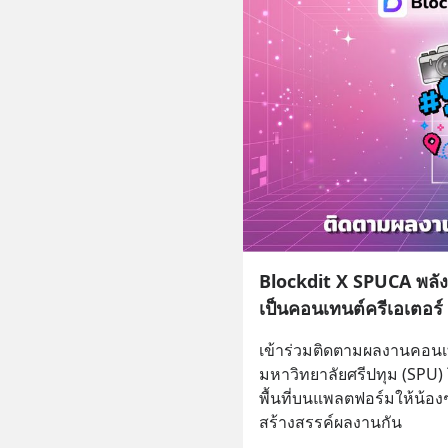
Blockdit X SPUCA พลังส
เป็นคอนเทนต์ครีเอเตอร์
เข้าร่วมติดตามผลงานคอนเ
มหาวิทยาลัยศรีปทุม (SPU) 
พื้นที่บนแพลตฟอร์มให้น้อ
สร้างสรรค์ผลงานกัน