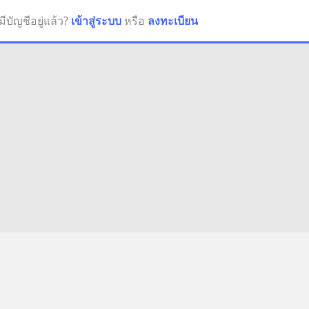
มีบัญชีอยู่แล้ว?
เข้าสู่ระบบ
หรือ
ลงทะเบียน