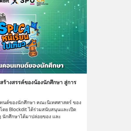
ร้างสรรค์ของน้องนักศึกษา สู่การ
ทนต์ของนักศึกษา คณะนิเทศศาสตร์ ของ 
โดย Blockdit ได้ร่วมสนับสนุนและเปิด
งๆ นักศึกษาได้มาปล่อยของ และ