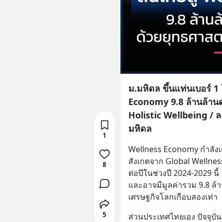
ม.มหิดล ขึ้นแท่นเบอร์ 
Economy 9.8 ล้านล้านด
Holistic Wellbeing / ล
มหิดล
1
Wellness Economy กำลังเต
สังเกตจาก Global Wellness
8
ต่อปีในช่วงปี 2024-2029 นี้
และอาจมีมูลค่ารวม 9.8 ล้า
เศรษฐกิจโลกเกือบสองเท่า
5
ส่วนประเทศไทยเอง ปัจจุบัน