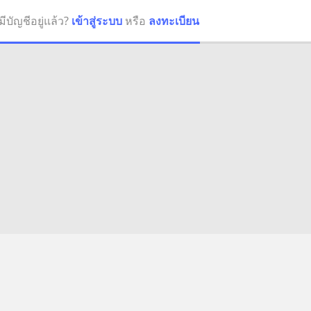
มีบัญชีอยู่แล้ว?
เข้าสู่ระบบ
หรือ
ลงทะเบียน