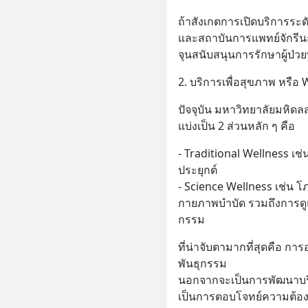
ถ้าสังเกตการเปิดบริการระดั
และสถาบันการแพทย์จักรีนฤบ
จุนสนับสนุนการรักษาผู้ป่ว
2. บริการเพื่อสุขภาพ หรือ 
ปัจจุบัน มหาวิทยาลัยมหิด
แบ่งเป็น 2 ส่วนหลัก ๆ คือ
- Traditional Wellness 
ประยุกต์ 
- Science Wellness เช่น 
กายภาพบำบัด รวมถึงการดูแล
กรรม
ที่น่าจับตามากที่สุดคือ 
พันธุกรรม 
นอกจากจะเป็นการพัฒนาบริก
เป็นการตอบโจทย์ความต้องก