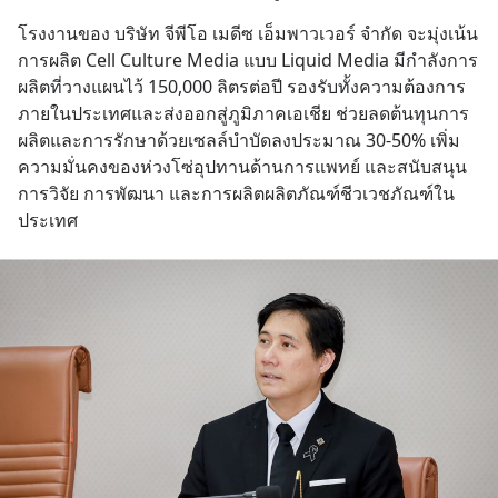
โรงงานของ บริษัท จีพีโอ เมดีซ เอ็มพาวเวอร์ จำกัด จะมุ่งเน้น
การผลิต Cell Culture Media แบบ Liquid Media มีกำลังการ
ผลิตที่วางแผนไว้ 150,000 ลิตรต่อปี รองรับทั้งความต้องการ
ภายในประเทศและส่งออกสู่ภูมิภาคเอเชีย ช่วยลดต้นทุนการ
ผลิตและการรักษาด้วยเซลล์บำบัดลงประมาณ 30-50% เพิ่ม
ความมั่นคงของห่วงโซ่อุปทานด้านการแพทย์ และสนับสนุน
การวิจัย การพัฒนา และการผลิตผลิตภัณฑ์ชีวเวชภัณฑ์ใน
ประเทศ