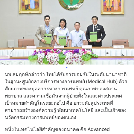
นพ.สมฤกษ์กล่าวว่า ไทยได้รับการยอมรับในระดับนานาชาติ 
ในฐานะศูนย์กลางบริการทางการแพทย์ (Medical Hub) ด้วย
ศักยภาพของบุคลากรทางการแพทย์ คุณภาพของสถาน
พยาบาล และความเชื่อมั่นจากผู้ป่วยทั้งในและต่างประเทศ 
เป้าหมายสำคัญในระยะต่อไป คือ ยกระดับสู่ประเทศที่
สามารถสร้างองค์ความรู้ พัฒนาเทคโนโลยี และเป็นเจ้าของ
นวัตกรรมทางการแพทย์ของตนเอง
หนึ่งในเทคโนโลยีสำคัญของอนาคต คือ Advanced 