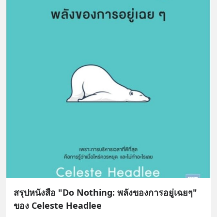
สรุปหนังสือ "Do Nothing: พลังของการอยู่เฉยๆ"
ของ Celeste Headlee