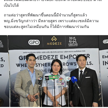
เป็นไปได้
ถามต่อว่าสูตรที่พัฒนาขึ้นตอนนี้มีจำนวนกี่สูตรแล้ว  
พญ.มิ่งขวัญกล่าวว่า มีหลายสูตร เพราะแต่ละเซลล์มีความ
ชอบแต่ละสูตรไม่เหมือนกัน ก็ได้มีการพัฒนาร่วมกัน