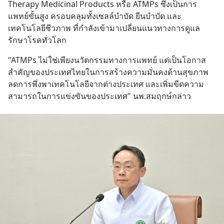
Therapy Medicinal Products หรือ ATMPs ซึ่งเป็นการ
แพทย์ขั้นสูง ครอบคลุมทั้งเซลล์บำบัด ยีนบำบัด และ
เทคโนโลยีชีวภาพ ที่กำลังเข้ามาเปลี่ยนแนวทางการดูแล
รักษาโรคทั่วโลก
"ATMPs ไม่ใช่เพียงนวัตกรรมทางการแพทย์ แต่เป็นโอกาส
สำคัญของประเทศไทยในการสร้างความมั่นคงด้านสุขภาพ 
ลดการพึ่งพาเทคโนโลยีจากต่างประเทศ และเพิ่มขีดความ
สามารถในการแข่งขันของประเทศ" นพ.สมฤกษ์กล่าว