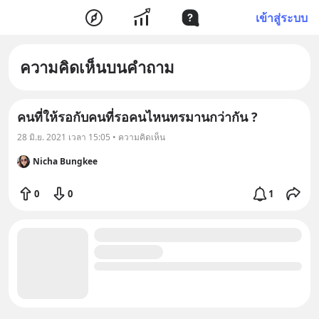
เข้าสู่ระบบ
ความคิดเห็นบนคำถาม
คนที่ให้รอกับคนที่รอคนไหนทรมานกว่ากัน ?
28 มิ.ย. 2021 เวลา 15:05 • ความคิดเห็น
Nicha Bungkee
0
0
1