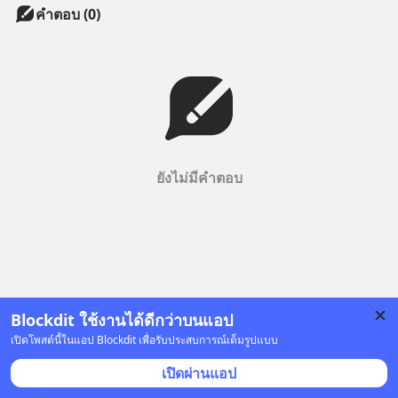
คำตอบ (0)
ยังไม่มีคำตอบ
Blockdit ใช้งานได้ดีกว่าบนแอป
เปิดโพสต์นี้ในแอป Blockdit เพื่อรับประสบการณ์เต็มรูปแบบ
เปิดผ่านแอป