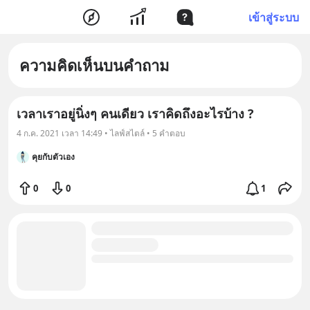
เข้าสู่ระบบ
ความคิดเห็นบนคำถาม
เวลาเราอยู่นิ่งๆ คนเดียว เราคิดถึงอะไรบ้าง ?
4 ก.ค. 2021 เวลา 14:49 • ไลฟ์สไตล์ • 5 คำตอบ
คุยกับตัวเอง
0
0
1