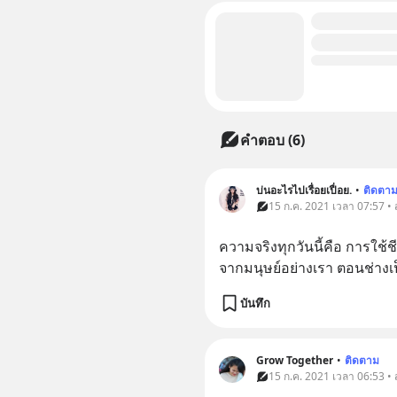
คำตอบ (6)
บ่นอะไรไปเรื่อยเปื่อย.
•
ติดตา
15 ก.ค. 2021 เวลา 07:57 •
ความจริงทุกวันนี้คือ การใช้
จากมนุษย์อย่างเรา ตอนช่างเป็
บันทึก
Grow Together
•
ติดตาม
15 ก.ค. 2021 เวลา 06:53 •