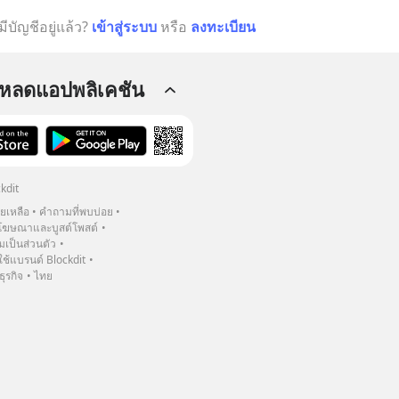
มีบัญชีอยู่แล้ว?
เข้าสู่ระบบ
หรือ
ลงทะเบียน
โหลดแอปพลิเคชัน
kdit
วยเหลือ
คำถามที่พบบ่อย
ฆษณาและบูสต์โพสต์
เป็นส่วนตัว
้แบรนด์ Blockdit
ธุรกิจ
ไทย