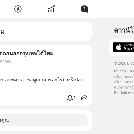
ดาวน์
าม
งออกนอกกรุงเทพได้ไหม
2 คำตอบ
© 2026 Bloc
เกี่ยวกับ
ช่
นโยบายการโ
ตรวจเข็มงวด ขอดูเอกสารอะไรบ้างรึเปล่า
นโยบายความ
แนวทางการใช
Blockdit เพื่อ
1
งคุณ