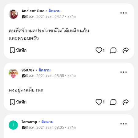
Ancient One
•
ติดตาม
8 ส.ค. 2021 เวลา 04:17 • ธุรกิจ
คนที่สร้างผลประโยชน์ไม่ได้เหมือนกัน
และครอบครัว
บันทึก
1
960707
•
ติดตาม
8 ส.ค. 2021 เวลา 03:50 • ธุรกิจ
คงอยู่คนเดียวนะ
บันทึก
1
Iamamp
•
ติดตาม
I
8 ส.ค. 2021 เวลา 03:05 • ธุรกิจ