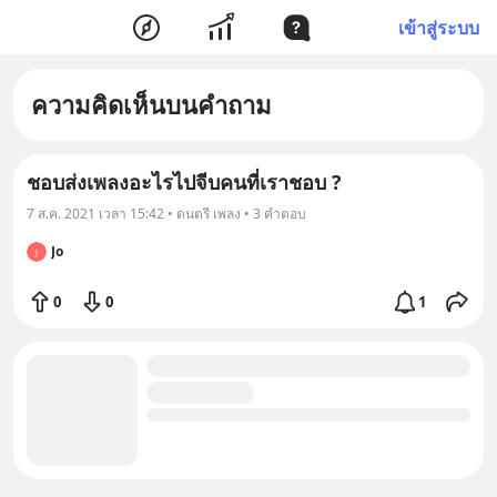
เข้าสู่ระบบ
ความคิดเห็นบนคำถาม
ชอบส่งเพลงอะไรไปจีบคนที่เราชอบ ?
7 ส.ค. 2021 เวลา 15:42 • ดนตรี เพลง • 3 คำตอบ
Jo
J
0
0
1