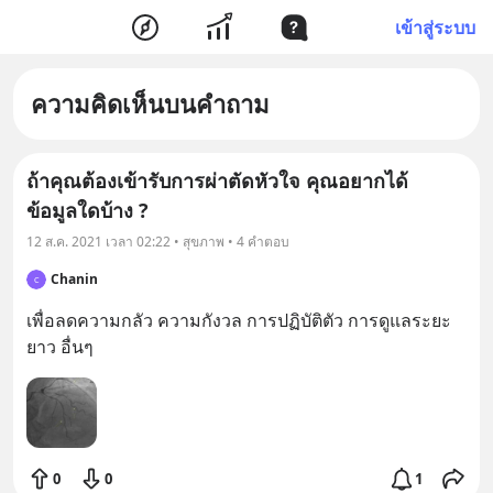
เข้าสู่ระบบ
ความคิดเห็นบนคำถาม
ถ้าคุณต้องเข้ารับการผ่าตัดหัวใจ คุณอยากได้
ข้อมูลใดบ้าง ?
12 ส.ค. 2021 เวลา 02:22 • สุขภาพ • 4 คำตอบ
Chanin
C
เพื่อลดความกลัว ความกังวล การปฏิบัติตัว การดูแลระยะ
ยาว อื่นๆ
0
0
1