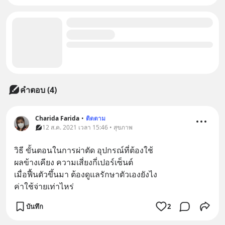
คำตอบ (4)
Charida Farida
•
ติดตาม
12 ส.ค. 2021 เวลา 15:46 • สุขภาพ
วิธี ขั้นตอนในการผ่าตัด อุปกรณ์ที่ต้องใช้
ผลข้างเคียง ความเสี่ยงกี่เปอร์เซ็นต์
เมื่อฟื้นตัวขึ้นมา ต้องดูแลรักษาตัวเองยังไง
ค่าใช้จ่ายเท่าไหร่
บันทึก
2